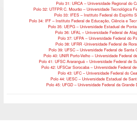
Polo 31: URCA – Universidade Regional do Ca
Polo 32: UTFPR C. Mourão – Universidade Tecnológica Fe
Polo 33: IFES – Instituto Federal do Espí­rito 
Polo 34: IFF – Instituto Federal de Educação, Ciência e Tec
Polo 35: UEPG – Universidade Estadual de Pont
Polo 36: UFAL – Universidade Federal de Ala
Polo 37: UFPA – Universidade Federal do P
Polo 38: UFRR -Universidade Federal de Ror
Polo 39: UFSC – Universidade Federal de Santa C
Polo 40: UNIR Porto-Velho – Universidade Federal d
Polo 41: UFSC Araranguá – Universidade Federal de Sa
Polo 42: UFSCar Sorocaba – Universidade Federal de
Polo 43: UFC – Universidade Federal do Cea
Polo 44: UESC – Universidade Estadual de Sant
Polo 45: UFGD – Universidade Federal da Grande 